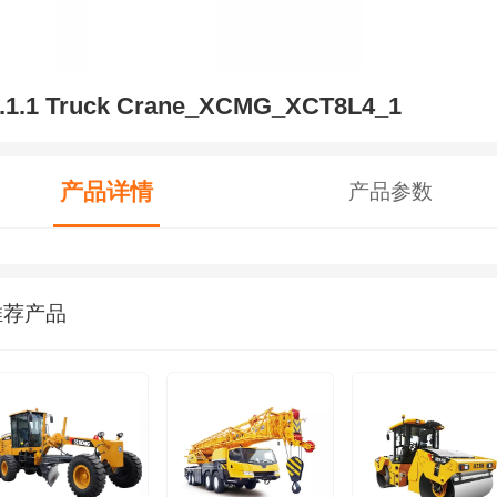
.1.1 Truck Crane_XCMG_XCT8L4_1
产品详情
产品参数
推荐产品